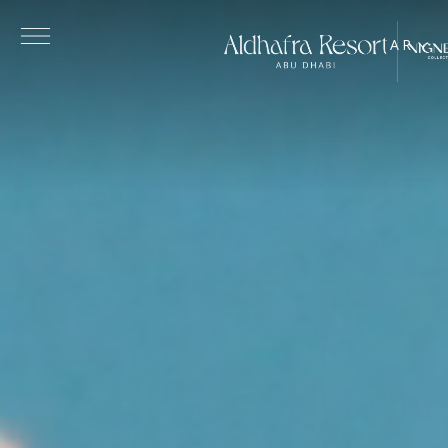
Skip to main content
AR