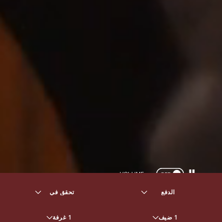
VOLUME
OFF
1 ضيف
1 غرفة