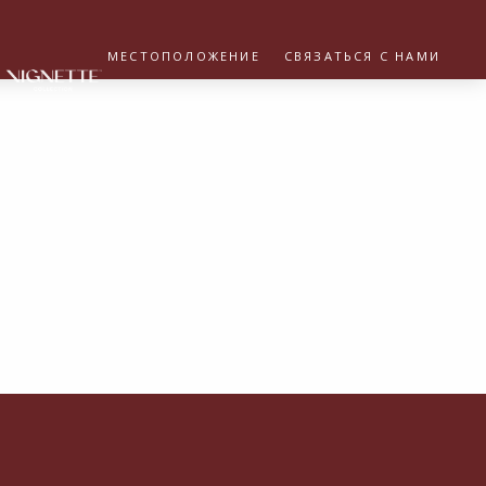
МЕСТОПОЛОЖЕНИЕ
СВЯЗАТЬСЯ С НАМИ