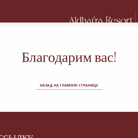
Благодарим вас!
НАЗАД НА ГЛАВНУЮ СТРАНИЦУ
ассылку