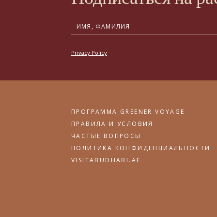
Privacy Policy
ПРОГРАММА GREENER VOYAGE
ПРАВИЛА И УСЛОВИЯ
ЧАСТЫЕ ВОПРОСЫ
ПОЛИТИКА КОНФИДЕНЦИАЛЬНОСТИ
VISITABUDHABI.AE