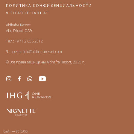
ПОЛИТИКА КОНФИДЕНЦИАЛЬНОСТИ
VISITABUDHABI.AE
Aldhafra Resort
Abu Dhabi, ОАЭ
Тел.:
+971 2 656 2512
Эл. почта:
info@aldhafraresort.com
© Все права защищены Aldhafra Resort, 2025 г.
Сайт — 80 DAYS