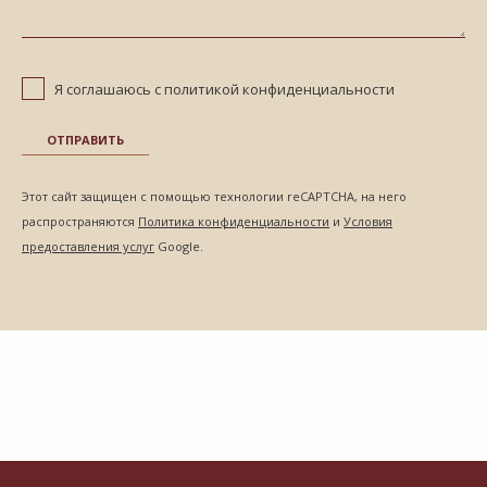
Я соглашаюсь с политикой конфиденциальности
ОТПРАВИТЬ
Этот сайт защищен с помощью технологии reCAPTCHA, на него
распространяются
Политика конфиденциальности
и
Условия
предоставления услуг
Google.