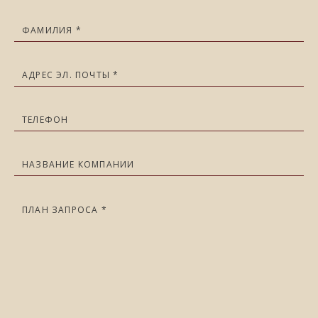
Фамилия
Адрес эл. почты
Телефон
Название компании
План запроса