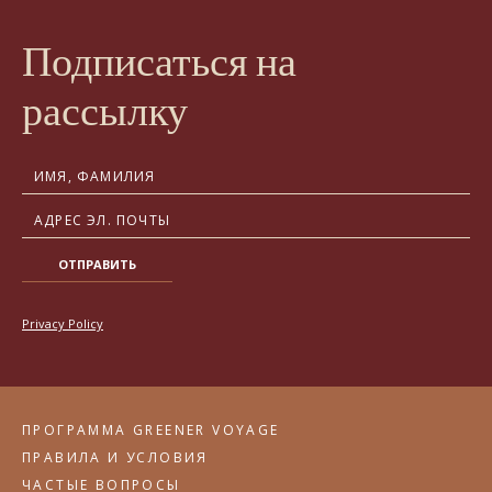
Подписаться на
рассылку
ОТПРАВИТЬ
Privacy Policy
ПРОГРАММА GREENER VOYAGE
ПРАВИЛА И УСЛОВИЯ
ЧАСТЫЕ ВОПРОСЫ