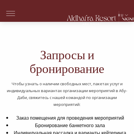
Skip to main content
RU
Запросы и
бронирование
Чтобы узнать о наличии свободных мест, пакетах услуг и
индивидуальных вариантах организации мероприятий в Абу-
Даби, свяжитесь с нашей командой по организации
мероприятий:
Заказ помещения для проведения мероприятий
Бронирование банкетного зала
Индивидуальная рассадка и варианты кейтеринга