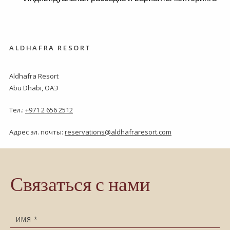
ALDHAFRA RESORT
Aldhafra Resort
Abu Dhabi, ОАЭ
Тел.:
+971 2 656 2512
Адрес эл. почты:
reservations@aldhafraresort.com
Связаться с нами
Имя