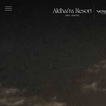
Skip to main content